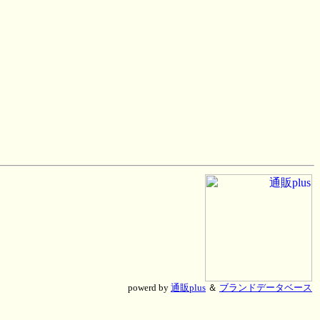
powerd by
通販plus
＆
ブランドデータベース