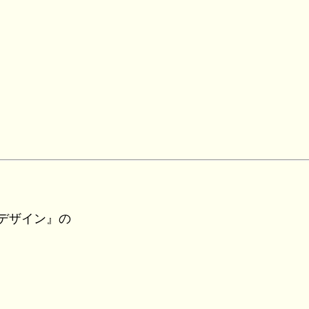
デザイン』の